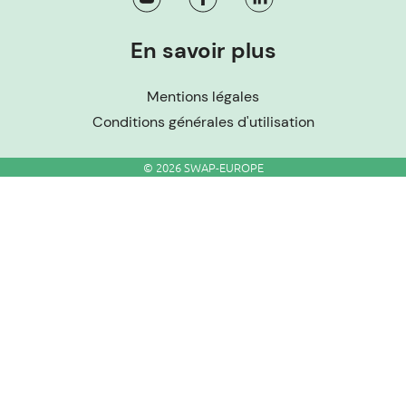
En savoir plus
Mentions légales
Conditions générales d'utilisation
© 2026 SWAP-EUROPE