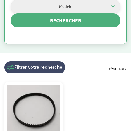
Modèle
RECHERCHER
Filtrer
votre recherche
1 résultats