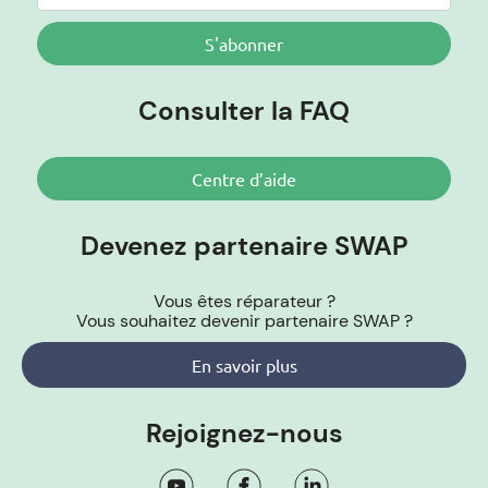
S'abonner
Consulter la FAQ
Centre d’aide
Devenez partenaire SWAP
Vous êtes réparateur ?
Vous souhaitez devenir partenaire SWAP ?
En savoir plus
Rejoignez-nous