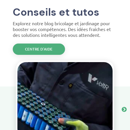
Conseils et tutos
Explorez notre blog bricolage et jardinage pour
booster vos compétences. Des idées fraîches et
des solutions intelligentes vous attendent.
CENTRE D’AIDE