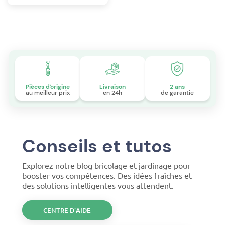
Pièces d'origine
Livraison
2 ans
au meilleur prix
en 24h
de garantie
Conseils et tutos
Explorez notre blog bricolage et jardinage pour
booster vos compétences. Des idées fraîches et
des solutions intelligentes vous attendent.
CENTRE D’AIDE