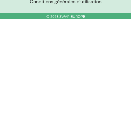
Conditions générales d'utilisation
© 2026 SWAP-EUROPE