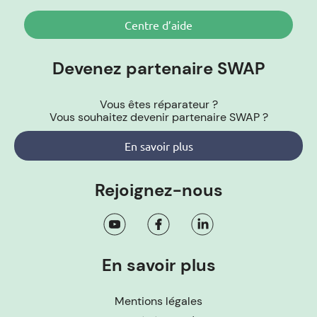
Centre d’aide
Devenez partenaire SWAP
Vous êtes réparateur ?
Vous souhaitez devenir partenaire SWAP ?
En savoir plus
Rejoignez-nous
En savoir plus
Mentions légales