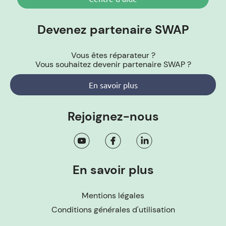
Devenez partenaire SWAP
Vous êtes réparateur ?
Vous souhaitez devenir partenaire SWAP ?
En savoir plus
Rejoignez-nous
En savoir plus
Mentions légales
Conditions générales d'utilisation