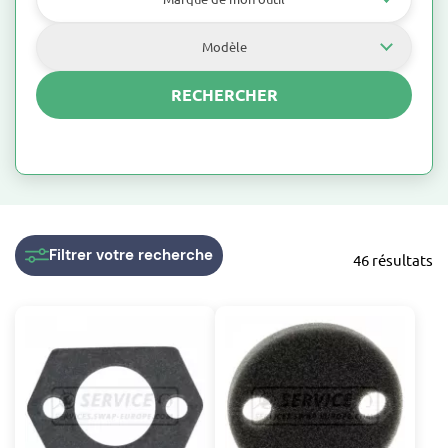
Modèle
RECHERCHER
Filtrer
votre recherche
46 résultats