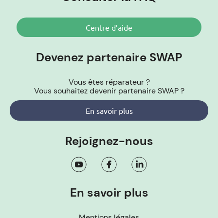
Centre d’aide
Devenez partenaire SWAP
Vous êtes réparateur ?
Vous souhaitez devenir partenaire SWAP ?
En savoir plus
Rejoignez-nous
En savoir plus
Mentions légales