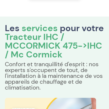
Les
services
pour votre
Tracteur IHC /
MCCORMICK 475->IHC
/ Mc Cormick
Confort et tranquillité d'esprit : nos
experts s'occupent de tout, de
l'installation à la maintenance de vos
appareils de chauffage et de
climatisation.