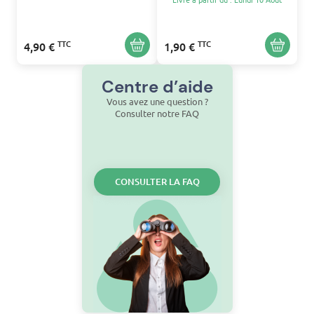
TTC
TTC
4,90 €
1,90 €
Centre d’aide
Vous avez une question ?
Consulter notre FAQ
CONSULTER LA FAQ