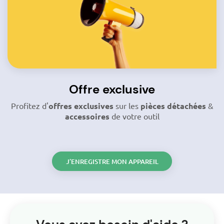
Offre exclusive
Profitez d'
offres exclusives
sur les
pièces détachées
&
accessoires
de votre outil
J’ENREGISTRE MON APPAREIL