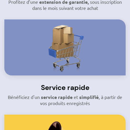
Profitez d’une
extension de garantie,
sous inscription
dans le mois suivant votre achat
Service rapide
Bénéficiez d'un
service rapide
et
simplifié
, à partir de
vos produits enregistrés