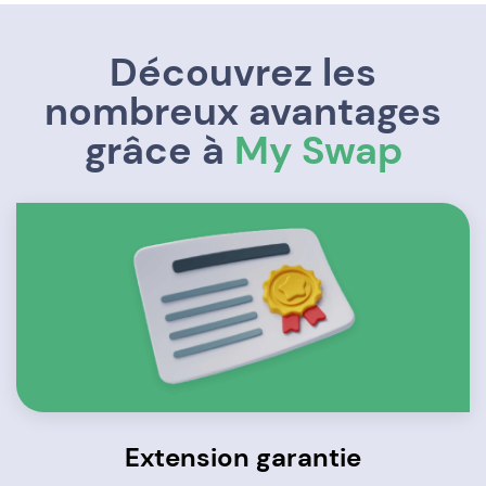
Découvrez les
nombreux avantages
grâce à
My Swap
Extension garantie