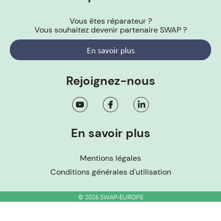
Vous êtes réparateur ?
Vous souhaitez devenir partenaire SWAP ?
En savoir plus
Rejoignez-nous
En savoir plus
Mentions légales
Conditions générales d'utilisation
© 2026 SWAP-EUROPE