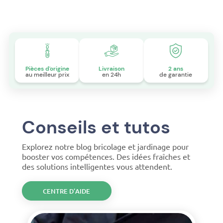
Pièces d'origine
Livraison
2 ans
au meilleur prix
en 24h
de garantie
Conseils et tutos
Explorez notre blog bricolage et jardinage pour
booster vos compétences. Des idées fraîches et
des solutions intelligentes vous attendent.
CENTRE D’AIDE