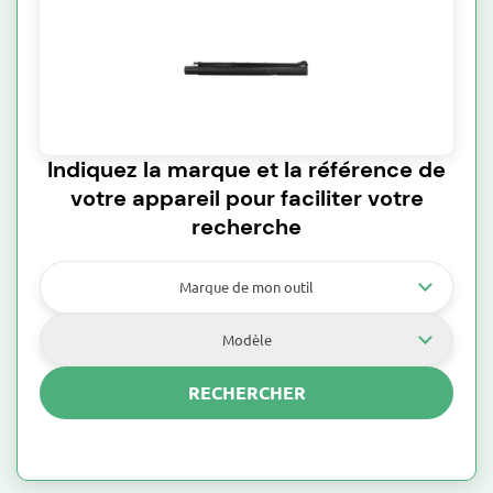
Indiquez la marque et la référence de
votre appareil pour faciliter votre
recherche
Marque de mon outil
Modèle
RECHERCHER