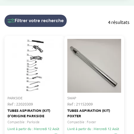
Filtrer
votre recherche
4 résultats
PARKSIDE
SWAP
Ref : 22020309
Ref : 21152009
TUBES ASPIRATION (KIT)
TUBES ASPIRATION (KIT)
D'ORIGINE PARKSIDE
FOXTER
Compatible :
Parkside
Compatible :
Foxter
Livré à partir du : Mercredi 12 Août
Livré à partir du : Mercredi 12 Août