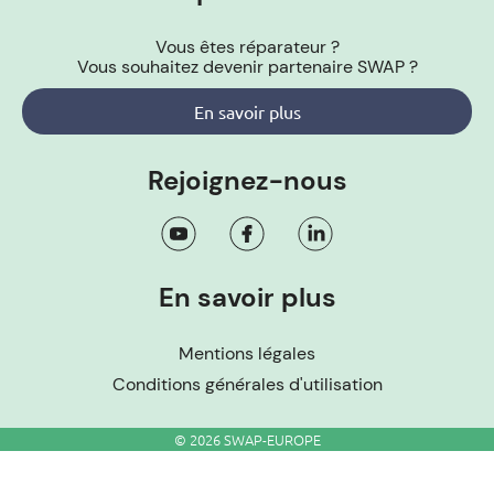
Vous êtes réparateur ?
Vous souhaitez devenir partenaire SWAP ?
En savoir plus
Rejoignez-nous
En savoir plus
Mentions légales
Conditions générales d'utilisation
© 2026 SWAP-EUROPE