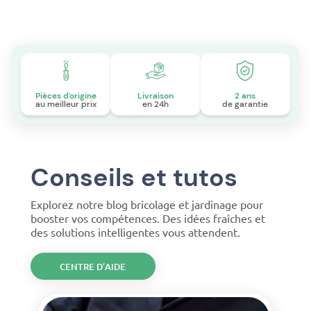
Pièces d'origine
Livraison
2 ans
au meilleur prix
en 24h
de garantie
Conseils et tutos
Explorez notre blog bricolage et jardinage pour
booster vos compétences. Des idées fraîches et
des solutions intelligentes vous attendent.
CENTRE D’AIDE