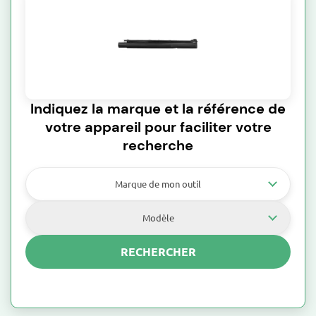
Indiquez la marque et la référence de
votre appareil pour faciliter votre
recherche
Marque de mon outil
Modèle
RECHERCHER