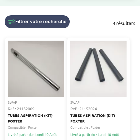
Filtrer
votre recherche
4 résultats
SWAP
SWAP
Ref : 21152009
Ref : 21152024
TUBES ASPIRATION (KIT)
TUBES ASPIRATION (KIT)
FOXTER
FOXTER
Compatible :
Foxter
Compatible :
Foxter
Livré à partir du : Lundi 10 Août
Livré à partir du : Lundi 10 Août