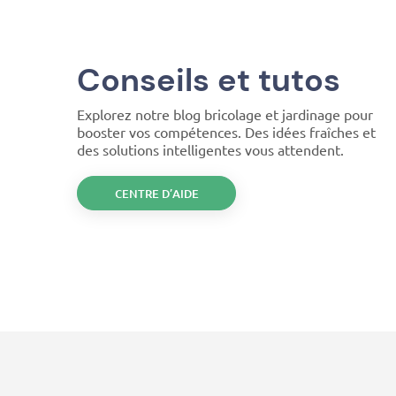
Conseils et tutos
Explorez notre blog bricolage et jardinage pour
booster vos compétences. Des idées fraîches et
des solutions intelligentes vous attendent.
CENTRE D’AIDE