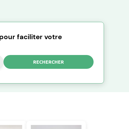
our faciliter votre
RECHERCHER