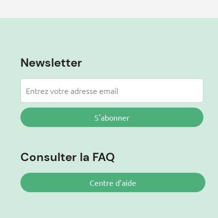
Newsletter
S'abonner
Consulter la FAQ
Centre d’aide