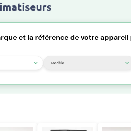
limatiseurs
rque et la référence de votre appareil p
Modèle