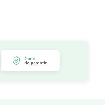
2 ans
de garantie