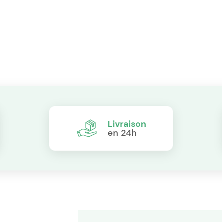
Livraison
en 24h