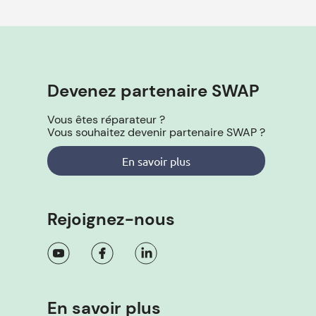
Devenez partenaire SWAP
Vous êtes réparateur ?
Vous souhaitez devenir partenaire SWAP ?
En savoir plus
Rejoignez-nous
En savoir plus