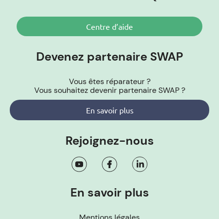
Centre d’aide
Devenez partenaire SWAP
Vous êtes réparateur ?
Vous souhaitez devenir partenaire SWAP ?
En savoir plus
Rejoignez-nous
En savoir plus
Mentions légales