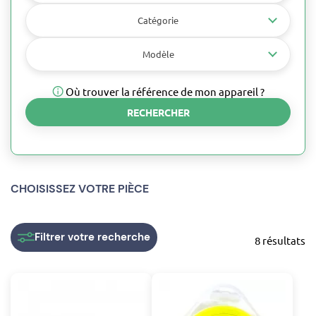
Catégorie
Modèle
Où trouver la référence de mon appareil ?
RECHERCHER
CHOISISSEZ VOTRE PIÈCE
Filtrer
votre recherche
8 résultats