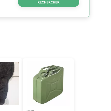
RECHERCHER
SWAP