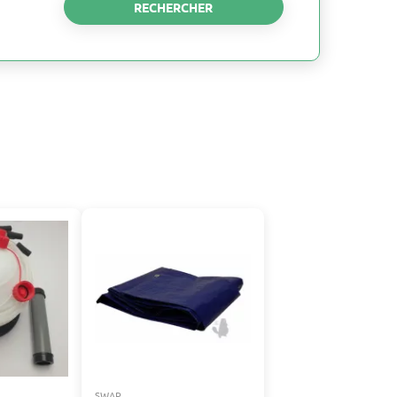
RECHERCHER
SWAP