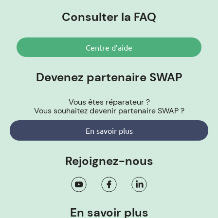
Consulter la FAQ
Centre d’aide
Devenez partenaire SWAP
Vous êtes réparateur ?
Vous souhaitez devenir partenaire SWAP ?
En savoir plus
Rejoignez-nous
En savoir plus