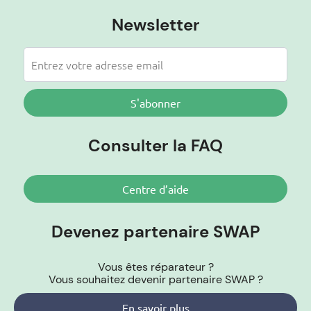
Newsletter
S'abonner
Consulter la FAQ
Centre d’aide
Devenez partenaire SWAP
Vous êtes réparateur ?
Vous souhaitez devenir partenaire SWAP ?
En savoir plus