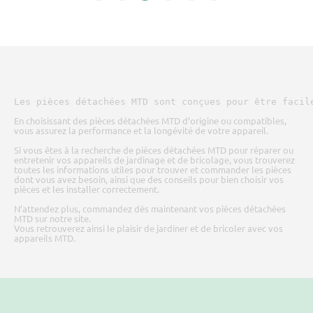
Les pièces détachées MTD sont conçues pour être facil
En choisissant des pièces détachées MTD d’origine ou compatibles,
vous assurez la performance et la longévité de votre appareil.
Si vous êtes à la recherche de pièces détachées MTD pour réparer ou
entretenir vos appareils de jardinage et de bricolage, vous trouverez
toutes les informations utiles pour trouver et commander les pièces
dont vous avez besoin, ainsi que des conseils pour bien choisir vos
pièces et les installer correctement.
N’attendez plus, commandez dès maintenant vos pièces détachées
MTD sur notre site.
Vous retrouverez ainsi le plaisir de jardiner et de bricoler avec vos
appareils MTD.