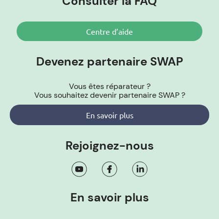
Consulter la FAQ
Centre d’aide
Devenez partenaire SWAP
Vous êtes réparateur ?
Vous souhaitez devenir partenaire SWAP ?
En savoir plus
Rejoignez-nous
En savoir plus