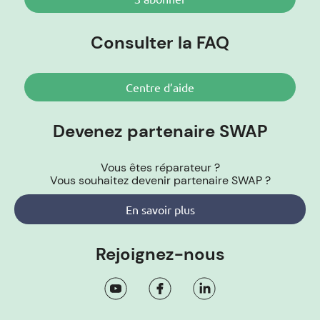
Consulter la FAQ
Centre d’aide
Devenez partenaire SWAP
Vous êtes réparateur ?
Vous souhaitez devenir partenaire SWAP ?
En savoir plus
Rejoignez-nous