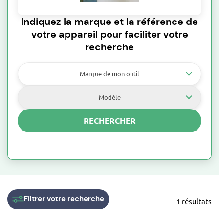
Indiquez la marque et la référence de
votre appareil pour faciliter votre
recherche
Marque de mon outil
Modèle
RECHERCHER
Filtrer
votre recherche
1 résultats