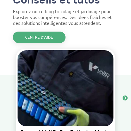
Explorez notre blog bricolage et jardinage pour
booster vos compétences. Des idées fraîches et
des solutions intelligentes vous attendent.
CENTRE D’AIDE