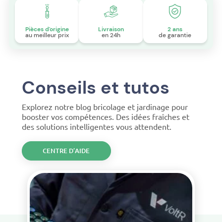
Pièces d'origine
Livraison
2 ans
au meilleur prix
en 24h
de garantie
Conseils et tutos
Explorez notre blog bricolage et jardinage pour
booster vos compétences. Des idées fraîches et
des solutions intelligentes vous attendent.
CENTRE D’AIDE