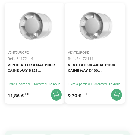
VENTEUROPE
VENTEUROPE
Ref : 24172114
Ref : 24172111
VENTILATEUR AXIAL POUR
VENTILATEUR AXIAL POUR
GAINE WAY D125
GAINE WAY D100
VENTEUROPE
VENTEUROPE
Livré à partir du : Mercredi 12 Août
Livré à partir du : Mercredi 12 Août
TTC
TTC
11,86 €
9,70 €