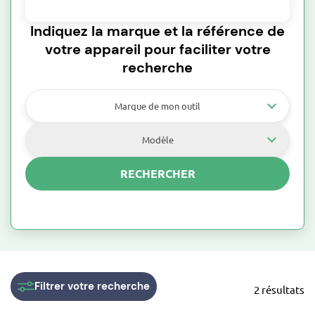
Indiquez la marque et la référence de
votre appareil pour faciliter votre
recherche
Marque de mon outil
Modèle
RECHERCHER
Filtrer
votre recherche
2 résultats