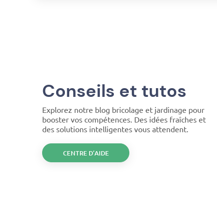
Conseils et tutos
Explorez notre blog bricolage et jardinage pour
booster vos compétences. Des idées fraîches et
des solutions intelligentes vous attendent.
CENTRE D’AIDE