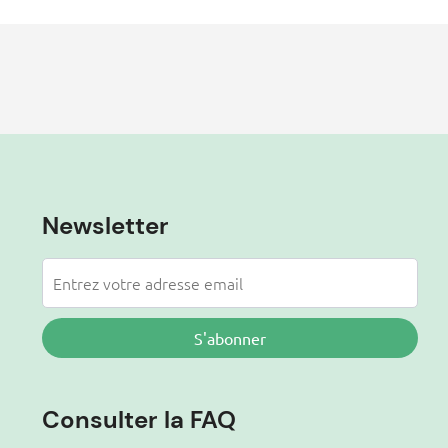
Newsletter
S'abonner
Consulter la FAQ