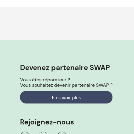
Devenez partenaire SWAP
Vous êtes réparateur ?
Vous souhaitez devenir partenaire SWAP ?
En savoir plus
Rejoignez-nous