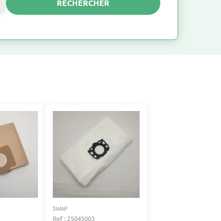
RECHERCHER
SWAP
Ref : 25045003