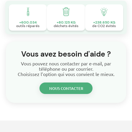
+600.034
+80.125 KG
+238.650 KG
outils réparés
déchets évités
de CO2 évités
Vous avez besoin d'aide ?
Vous pouvez nous contacter par e-mail, par
téléphone ou par courrier.
Choisissez l’option qui vous convient le mieux.
NOUS CONTACTER