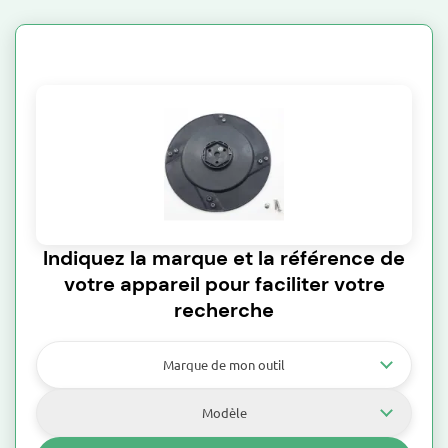
Guidon-commandes
Passe durite
Rondelle
Tuyau aspiration
Indiquez la marque et la référence de
votre appareil pour faciliter votre
recherche
Marque de mon outil
Modèle