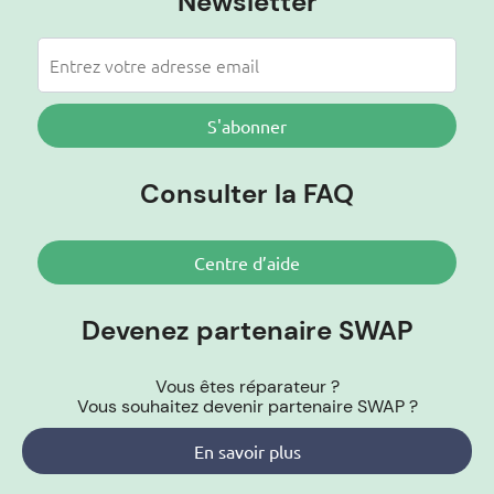
Newsletter
S'abonner
Consulter la FAQ
Centre d’aide
Devenez partenaire SWAP
Vous êtes réparateur ?
Vous souhaitez devenir partenaire SWAP ?
En savoir plus