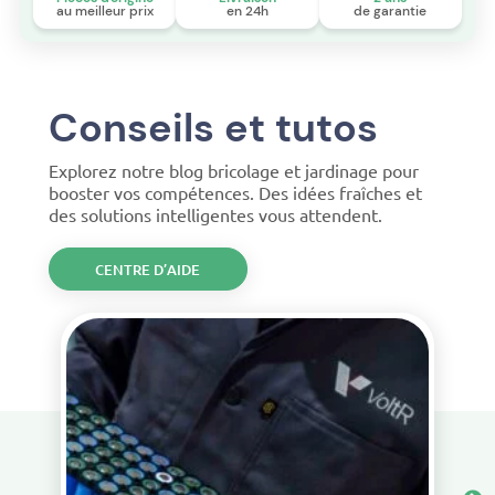
au meilleur prix
en 24h
de garantie
Conseils et tutos
Explorez notre blog bricolage et jardinage pour
booster vos compétences. Des idées fraîches et
des solutions intelligentes vous attendent.
CENTRE D’AIDE