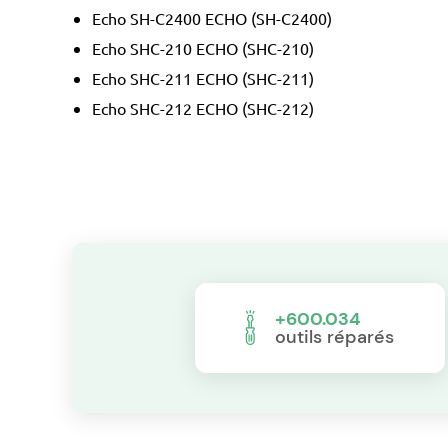
Echo SH-C2400 ECHO (SH-C2400)
Echo SHC-210 ECHO (SHC-210)
Echo SHC-211 ECHO (SHC-211)
Echo SHC-212 ECHO (SHC-212)
+600.034
outils réparés