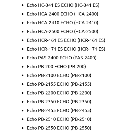
Echo HC-341 ES ECHO (HC-341 ES)
Echo HCA-2400 ECHO (HCA-2400)
Echo HCA-2410 ECHO (HCA-2410)
Echo HCA-2500 ECHO (HCA-2500)
Echo HCR-161 ES ECHO (HCR-161 ES)
Echo HCR-171 ES ECHO (HCR-171 ES)
Echo PAS-2400 ECHO (PAS-2400)
Echo PB-200 ECHO (PB-200)
Echo PB-2100 ECHO (PB-2100)
Echo PB-2155 ECHO (PB-2155)
Echo PB-2200 ECHO (PB-2200)
Echo PB-2350 ECHO (PB-2350)
Echo PB-2455 ECHO (PB-2455)
Echo PB-2510 ECHO (PB-2510)
Echo PB-2550 ECHO (PB-2550)