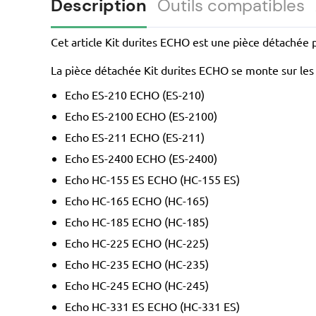
Description
Outils compatibles
Cet article Kit durites ECHO est une pièce détachée 
La pièce détachée Kit durites ECHO se monte sur les o
Echo ES-210 ECHO (ES-210)
Echo ES-2100 ECHO (ES-2100)
Echo ES-211 ECHO (ES-211)
Echo ES-2400 ECHO (ES-2400)
Echo HC-155 ES ECHO (HC-155 ES)
Echo HC-165 ECHO (HC-165)
Echo HC-185 ECHO (HC-185)
Echo HC-225 ECHO (HC-225)
Echo HC-235 ECHO (HC-235)
Echo HC-245 ECHO (HC-245)
Echo HC-331 ES ECHO (HC-331 ES)