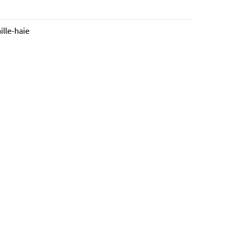
ille-haie