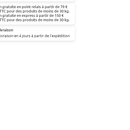
n gratuite en point relais à partir de 79 €
TTC pour des produits de moins de 30 kg.
n gratuite en express à partir de 150 €
TTC pour des produits de moins de 30 kg.
ivraison
livraison en 4 jours à partir de l'expédition