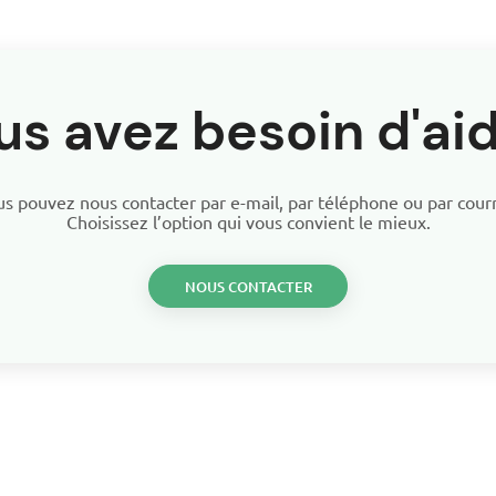
us avez besoin d'aid
s pouvez nous contacter par e-mail, par téléphone ou par courr
Choisissez l’option qui vous convient le mieux.
NOUS CONTACTER