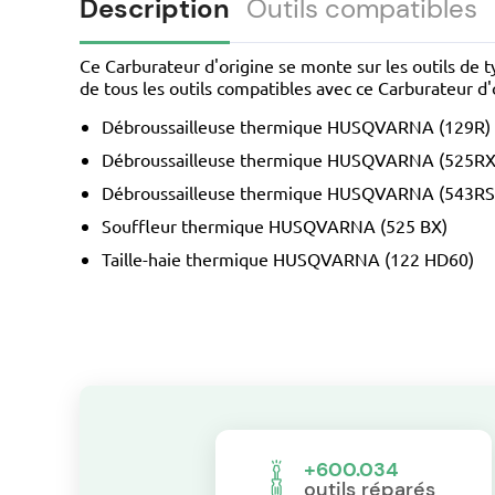
Description
Outils compatibles
Ce Carburateur d'origine se monte sur les outils de 
de tous les outils compatibles avec ce Carburateur d'o
Débroussailleuse thermique HUSQVARNA (129R)
Débroussailleuse thermique HUSQVARNA (525RX
Débroussailleuse thermique HUSQVARNA (543RS
Souffleur thermique HUSQVARNA (525 BX)
Taille-haie thermique HUSQVARNA (122 HD60)
+600.034
outils réparés