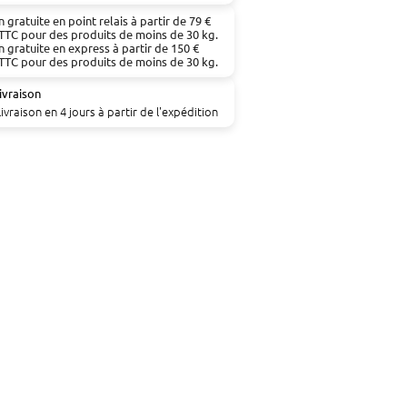
n gratuite en point relais à partir de 79 €
TTC pour des produits de moins de 30 kg.
n gratuite en express à partir de 150 €
TTC pour des produits de moins de 30 kg.
ivraison
livraison en 4 jours à partir de l'expédition