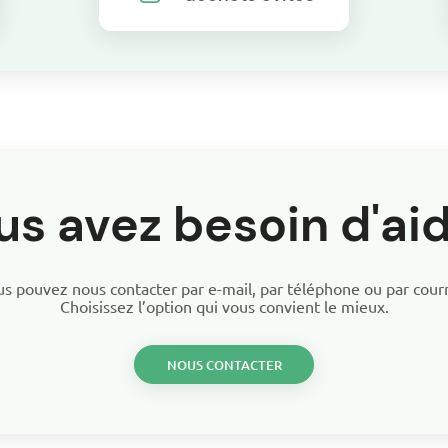
us avez besoin d'aid
s pouvez nous contacter par e-mail, par téléphone ou par courr
Choisissez l’option qui vous convient le mieux.
NOUS CONTACTER