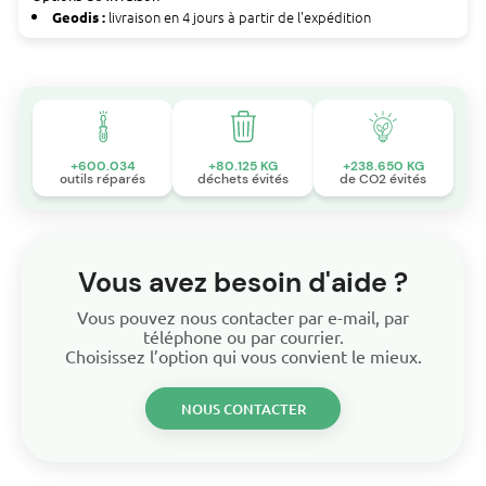
livraison en 4 jours à partir de l'expédition
Geodis :
+600.034
+80.125 KG
+238.650 KG
outils réparés
déchets évités
de CO2 évités
Vous avez besoin d'aide ?
Vous pouvez nous contacter par e-mail, par
téléphone ou par courrier.
Choisissez l’option qui vous convient le mieux.
NOUS CONTACTER