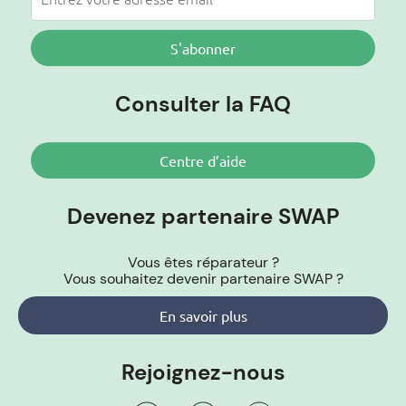
S'abonner
Consulter la FAQ
Centre d’aide
Devenez partenaire SWAP
Vous êtes réparateur ?
Vous souhaitez devenir partenaire SWAP ?
En savoir plus
Rejoignez-nous