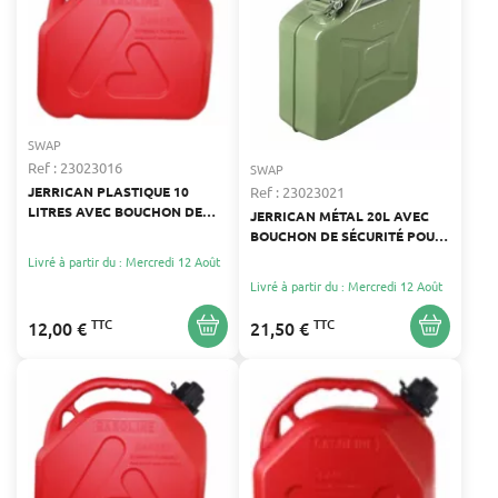
SWAP
Ref : 23023016
SWAP
Ref : 23023021
JERRICAN PLASTIQUE 10
LITRES AVEC BOUCHON DE
JERRICAN MÉTAL 20L AVEC
SÉCURITÉ
BOUCHON DE SÉCURITÉ POUR
CARBURANT
Livré à partir du : Mercredi 12 Août
Livré à partir du : Mercredi 12 Août
TTC
TTC
12,00 €
21,50 €