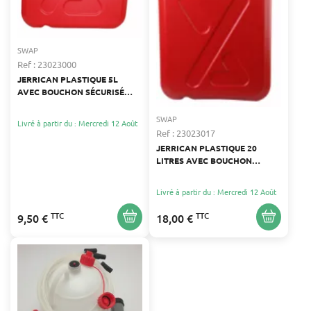
SWAP
Ref : 23023000
JERRICAN PLASTIQUE 5L
AVEC BOUCHON SÉCURISÉ
POUR CARBURANT
SWAP
Livré à partir du : Mercredi 12 Août
Ref : 23023017
JERRICAN PLASTIQUE 20
LITRES AVEC BOUCHON
SÉCURISÉ
Livré à partir du : Mercredi 12 Août
TTC
TTC
9,50 €
18,00 €