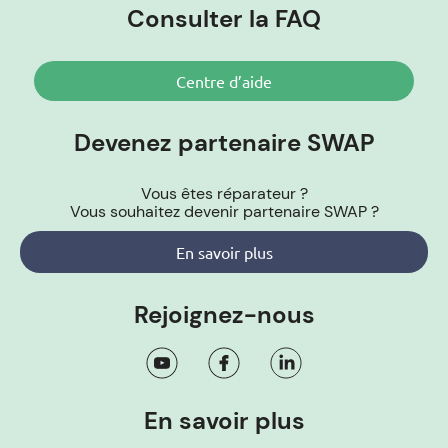
Consulter la FAQ
Centre d’aide
Devenez partenaire SWAP
Vous êtes réparateur ?
Vous souhaitez devenir partenaire SWAP ?
En savoir plus
Rejoignez-nous
En savoir plus