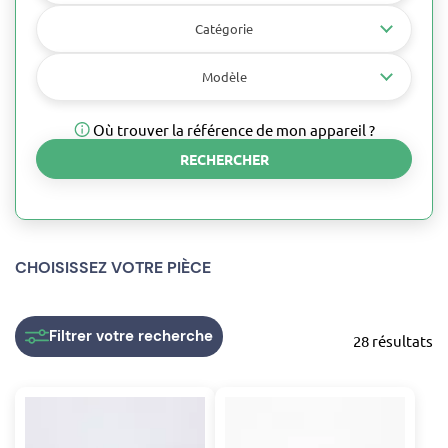
Catégorie
Modèle
Où trouver la référence de mon appareil ?
RECHERCHER
CHOISISSEZ VOTRE PIÈCE
Filtrer
votre recherche
28 résultats