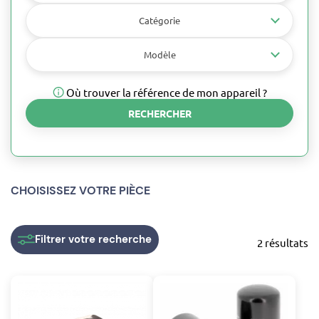
Catégorie
Modèle
Où trouver la référence de mon appareil ?
RECHERCHER
CHOISISSEZ VOTRE PIÈCE
Filtrer
votre recherche
2 résultats