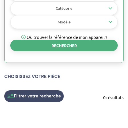
Catégorie
Modèle
Où trouver la référence de mon appareil ?
RECHERCHER
CHOISISSEZ VOTRE PIÈCE
Filtrer
votre recherche
0 résultats