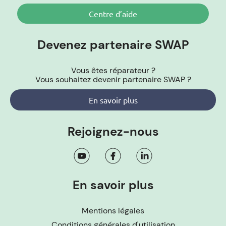
Centre d’aide
Devenez partenaire SWAP
Vous êtes réparateur ?
Vous souhaitez devenir partenaire SWAP ?
En savoir plus
Rejoignez-nous
En savoir plus
Mentions légales
Conditions générales d'utilisation