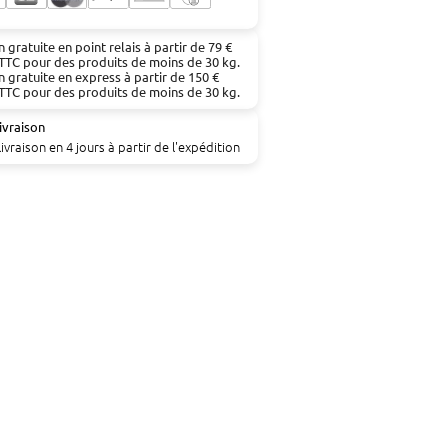
n gratuite en point relais à partir de 79 €
TTC pour des produits de moins de 30 kg.
n gratuite en express à partir de 150 €
TTC pour des produits de moins de 30 kg.
ivraison
livraison en 4 jours à partir de l'expédition