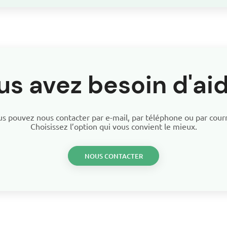
us avez besoin d'aid
s pouvez nous contacter par e-mail, par téléphone ou par courr
Choisissez l’option qui vous convient le mieux.
NOUS CONTACTER