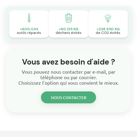
+600.034
+80.125 KG
+238.650 KG
outils réparés
déchets évités
de CO2 évités
Vous avez besoin d'aide ?
Vous pouvez nous contacter par e-mail, par
téléphone ou par courrier.
Choisissez l’option qui vous convient le mieux.
NOUS CONTACTER