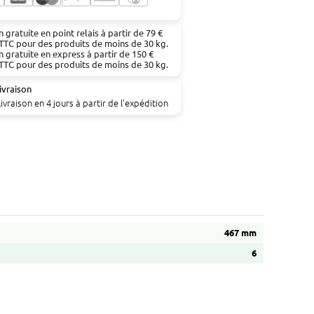
n gratuite en point relais à partir de 79 €
TTC pour des produits de moins de 30 kg.
n gratuite en express à partir de 150 €
TTC pour des produits de moins de 30 kg.
ivraison
livraison en 4 jours à partir de l'expédition
467 mm
6