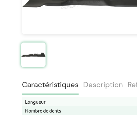
Caractéristiques
Description
Re
Longueur
Nombre de dents