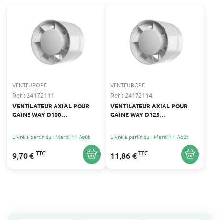
VENTEUROPE
VENTEUROPE
Ref : 24172111
Ref : 24172114
VENTILATEUR AXIAL POUR
VENTILATEUR AXIAL POUR
GAINE WAY D100
GAINE WAY D125
VENTEUROPE
VENTEUROPE
Livré à partir du : Mardi 11 Août
Livré à partir du : Mardi 11 Août
TTC
TTC
9,70 €
11,86 €