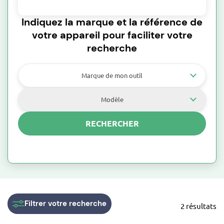
Indiquez la marque et la référence de
votre appareil pour faciliter votre
recherche
Marque de mon outil
Modèle
RECHERCHER
Filtrer
votre recherche
2 résultats