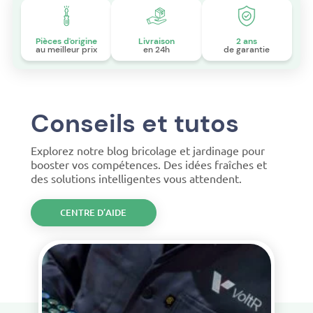
Pièces d'origine
Livraison
2 ans
au meilleur prix
en 24h
de garantie
Conseils et tutos
Explorez notre blog bricolage et jardinage pour
booster vos compétences. Des idées fraîches et
des solutions intelligentes vous attendent.
CENTRE D’AIDE