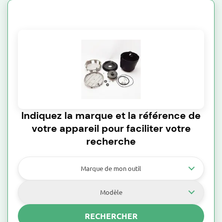
Indiquez la marque et la référence de
votre appareil pour faciliter votre
recherche
Marque de mon outil
Modèle
RECHERCHER