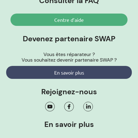
Consulter la FAQ
Centre d’aide
Devenez partenaire SWAP
Vous êtes réparateur ?
Vous souhaitez devenir partenaire SWAP ?
En savoir plus
Rejoignez-nous
En savoir plus