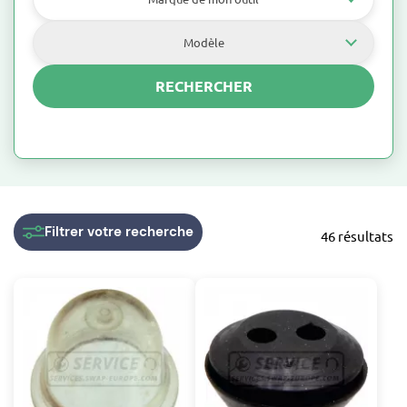
Modèle
RECHERCHER
Filtrer
votre recherche
46 résultats