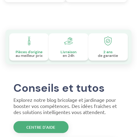
Pièces d'origine
Livraison
2 ans
au meilleur prix
en 24h
de garantie
Conseils et tutos
Explorez notre blog bricolage et jardinage pour
booster vos compétences. Des idées fraîches et
des solutions intelligentes vous attendent.
CENTRE D’AIDE