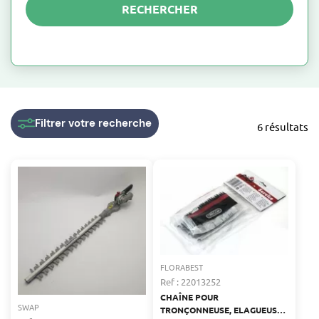
RECHERCHER
Filtrer
votre recherche
6 résultats
FLORABEST
Ref : 22013252
CHAÎNE POUR
SWAP
TRONÇONNEUSE, ELAGUEUSE