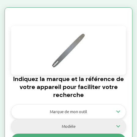
Indiquez la marque et la référence de
votre appareil pour faciliter votre
recherche
Marque de mon outil
Modèle