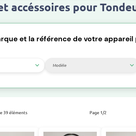
t accéssoires pour Tonde
rque et la référence de votre appareil p
Modèle
ge 39 éléments
Page 1/2