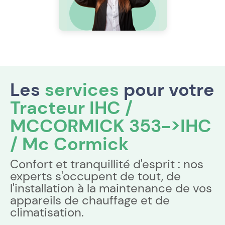
Les
services
pour votre
Tracteur IHC /
MCCORMICK 353->IHC
/ Mc Cormick
Confort et tranquillité d'esprit : nos
experts s'occupent de tout, de
l'installation à la maintenance de vos
appareils de chauffage et de
climatisation.