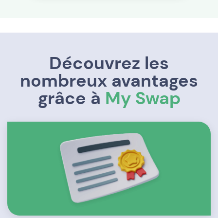
Découvrez les
nombreux avantages
grâce à
My Swap