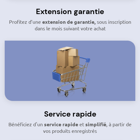
Extension garantie
Profitez d’une
extension de garantie,
sous inscription
dans le mois suivant votre achat
Service rapide
Bénéficiez d'un
service rapide
et
simplifié
, à partir de
vos produits enregistrés