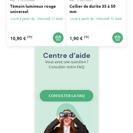
Témoin lumineux rouge
Collier de durite 35 à 50
universel
mm
Livré à partir du : Mercredi 12 Août
Livré à partir du : Mercredi 12 Août
TTC
TTC
10,90 €
1,90 €
Centre d’aide
Vous avez une question ?
Consulter notre FAQ
CONSULTER LA FAQ