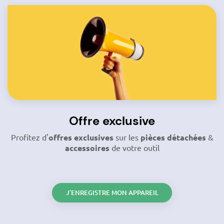
Offre exclusive
Profitez d'
offres exclusives
sur les
pièces détachées
&
accessoires
de votre outil
J’ENREGISTRE MON APPAREIL