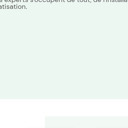
tisation.