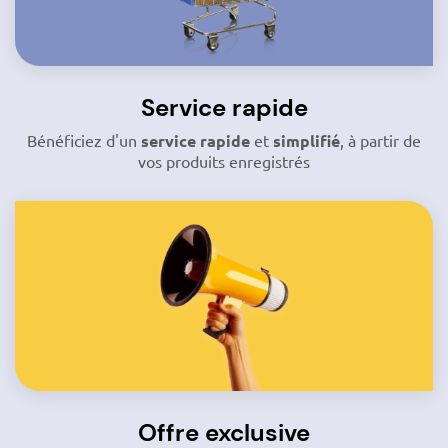
Service rapide
Bénéficiez d'un
service rapide
et
simplifié
, à partir de
vos produits enregistrés
Offre exclusive