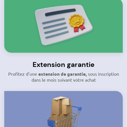
Extension garantie
Profitez d’une
extension de garantie,
sous inscription
dans le mois suivant votre achat