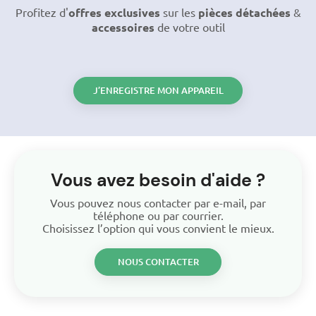
Profitez d'
offres exclusives
sur les
pièces détachées
&
accessoires
de votre outil
J’ENREGISTRE MON APPAREIL
Vous avez besoin d'aide ?
Vous pouvez nous contacter par e-mail, par
téléphone ou par courrier.
Choisissez l’option qui vous convient le mieux.
NOUS CONTACTER