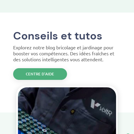
Conseils et tutos
Explorez notre blog bricolage et jardinage pour
booster vos compétences. Des idées fraîches et
des solutions intelligentes vous attendent.
CENTRE D’AIDE