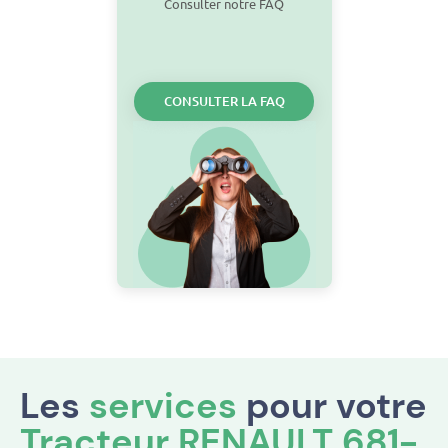
Consulter notre FAQ
CONSULTER LA FAQ
Les
services
pour votre
Tracteur RENAULT 681-