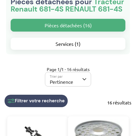
Pièces détachées pour
Tracteur
Renault 681-4S RENAULT 681-4S
Pièces détachées (16)
Services (1)
Page 1/1 - 16 résultats
Trier par
Pertinence
Filtrer
votre recherche
16 résultats