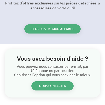
Profitez d'
offres exclusives
sur les
pièces détachées
&
accessoires
de votre outil
J’ENREGISTRE MON APPAREIL
Vous avez besoin d'aide ?
Vous pouvez nous contacter par e-mail, par
téléphone ou par courrier.
Choisissez l’option qui vous convient le mieux.
NOUS CONTACTER