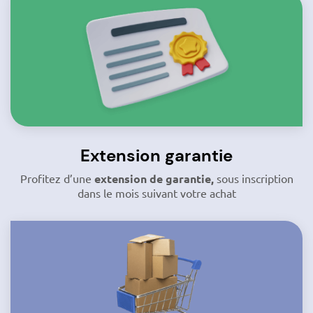
Extension garantie
Profitez d’une
extension de garantie,
sous inscription
dans le mois suivant votre achat