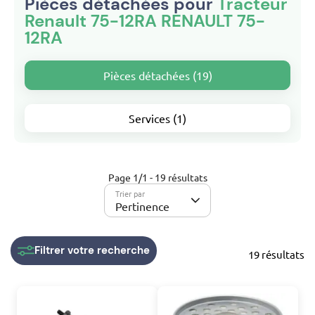
Pièces détachées pour
Tracteur
Renault 75-12RA RENAULT 75-
12RA
Pièces détachées (19)
Services (1)
Page 1/1 - 19 résultats
Trier par
Pertinence
Filtrer
votre recherche
19 résultats