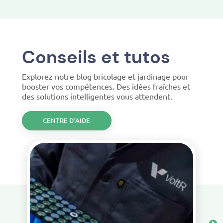
Conseils et tutos
Explorez notre blog bricolage et jardinage pour
booster vos compétences. Des idées fraîches et
des solutions intelligentes vous attendent.
CENTRE D’AIDE