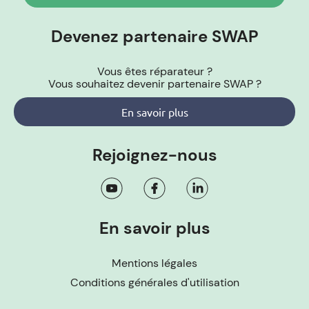
Devenez partenaire SWAP
Vous êtes réparateur ?
Vous souhaitez devenir partenaire SWAP ?
En savoir plus
Rejoignez-nous
En savoir plus
Mentions légales
Conditions générales d'utilisation