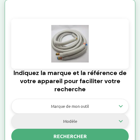
Indiquez la marque et la référence de
votre appareil pour faciliter votre
recherche
Marque de mon outil
Modèle
RECHERCHER