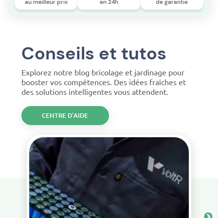
au meilleur prix
en 24h
de garantie
Conseils et tutos
Explorez notre blog bricolage et jardinage pour
booster vos compétences. Des idées fraîches et
des solutions intelligentes vous attendent.
CENTRE D’AIDE