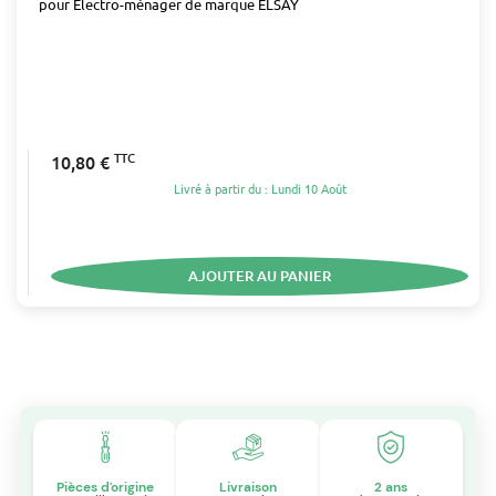
pour Electro-ménager de marque ELSAY
TTC
10,80 €
Livré à partir du : Lundi 10 Août
AJOUTER AU PANIER
Pièces d'origine
Livraison
2 ans