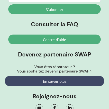
S'abonner
Consulter la FAQ
Centre d’aide
Devenez partenaire SWAP
Vous êtes réparateur ?
Vous souhaitez devenir partenaire SWAP ?
En savoir plus
Rejoignez-nous