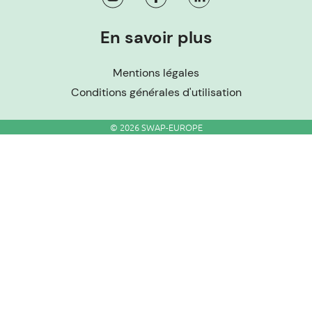
En savoir plus
Mentions légales
Conditions générales d'utilisation
© 2026 SWAP-EUROPE