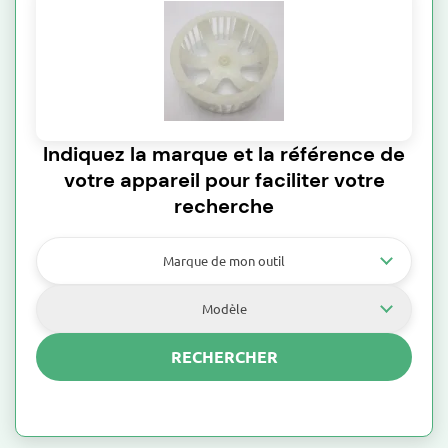
Indiquez la marque et la référence de
votre appareil pour faciliter votre
recherche
Marque de mon outil
Modèle
RECHERCHER