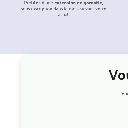
Profitez d’une
extension de garantie,
sous inscription dans le mois suivant votre
achat
Vo
Vou