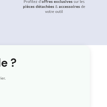
Profitez d'
offres exclusives
sur les
pièces détachées
&
accessoires
de
votre outil
e ?
ier.