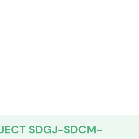
OJECT SDGJ-SDCM-