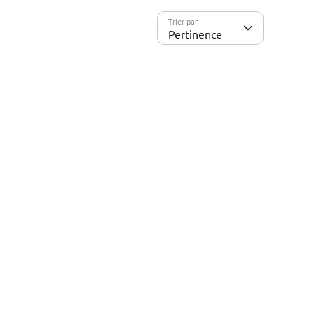
Trier par
Pertinence