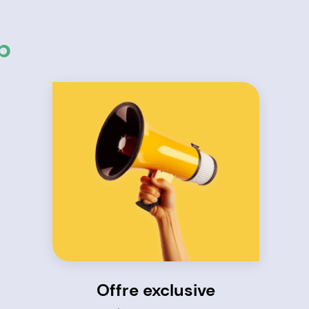
p
Offre exclusive