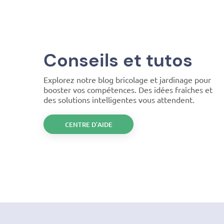
Conseils et tutos
Explorez notre blog bricolage et jardinage pour
booster vos compétences. Des idées fraîches et
des solutions intelligentes vous attendent.
CENTRE D’AIDE