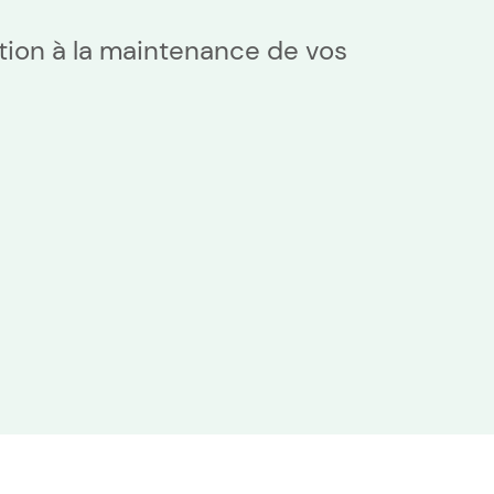
lation à la maintenance de vos