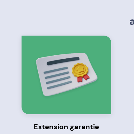
Extension garantie