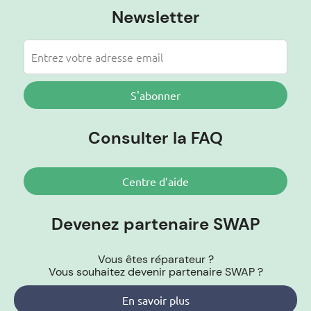
Newsletter
S'abonner
Consulter la FAQ
Centre d’aide
Devenez partenaire SWAP
Vous êtes réparateur ?
Vous souhaitez devenir partenaire SWAP ?
En savoir plus