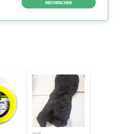
RECHERCHER
SWAP