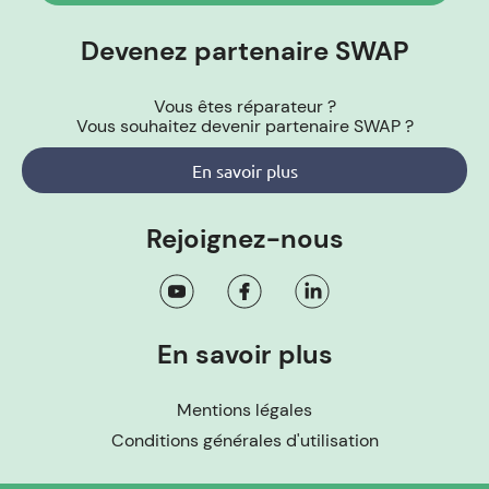
Devenez partenaire SWAP
Vous êtes réparateur ?
Vous souhaitez devenir partenaire SWAP ?
En savoir plus
Rejoignez-nous
En savoir plus
Mentions légales
Conditions générales d'utilisation