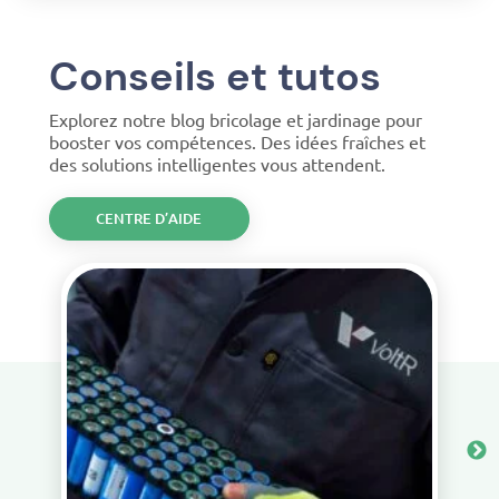
Conseils et tutos
Explorez notre blog bricolage et jardinage pour
booster vos compétences. Des idées fraîches et
des solutions intelligentes vous attendent.
CENTRE D’AIDE