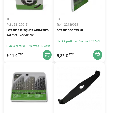
JR
JR
Ref : 22129015
Ref : 22129023
LOT DE 5 DISQUES ABRASIFS
SET DE FORETS JR
125MM - GRAIN 40
Livré à partir du : Mercredi 12 Août
Livré à partir du : Mercredi 12 Août
TTC
TTC
9,11 €
5,82 €