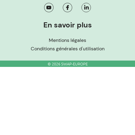
En savoir plus
Mentions légales
Conditions générales d'utilisation
© 2026 SWAP-EUROPE