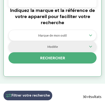
Indiquez la marque et la référence de
votre appareil pour faciliter votre
recherche
Marque de mon outil
Modèle
RECHERCHER
Filtrer
votre recherche
30 résultats