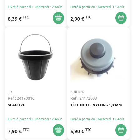
Livré à partir du : Mercredi 12 Août
Livré à partir du : Mercredi 12 Août
TTC
TTC
8,39 €
2,90 €
JR
BUILDER
Ref : 24170016
Ref : 24172003
SEAU 12L
TÊTE DE FIL NYLON - 1,3 MM
Livré à partir du : Mercredi 12 Août
Livré à partir du : Mercredi 12 Août
TTC
TTC
7,90 €
5,90 €