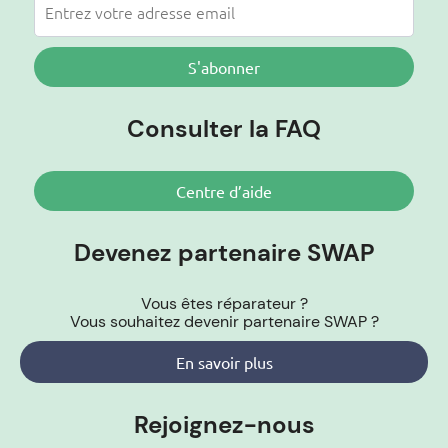
S'abonner
Consulter la FAQ
Centre d’aide
Devenez partenaire SWAP
Vous êtes réparateur ?
Vous souhaitez devenir partenaire SWAP ?
En savoir plus
Rejoignez-nous