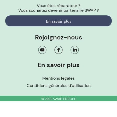
Vous êtes réparateur ?
Vous souhaitez devenir partenaire SWAP ?
En savoir plus
Rejoignez-nous
En savoir plus
Mentions légales
Conditions générales d'utilisation
© 2026 SWAP-EUROPE