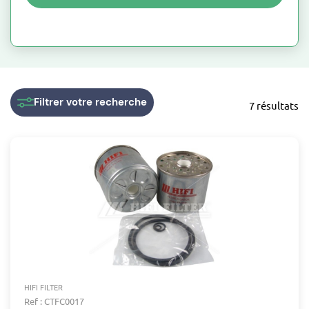
Filtrer
votre recherche
7 résultats
HIFI FILTER
Ref : CTFC0017