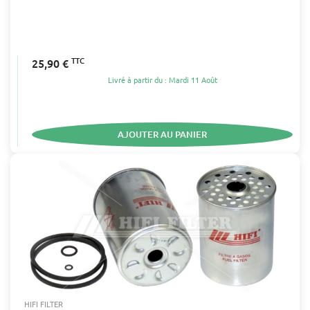
TTC
25,90 €
Livré à partir du : Mardi 11 Août
AJOUTER AU PANIER
HIFI FILTER