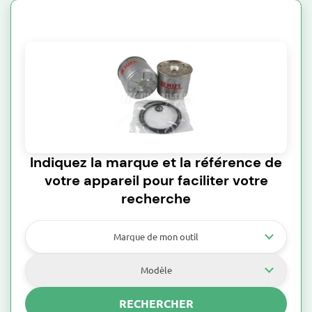
Indiquez la marque et la référence de
votre appareil pour faciliter votre
recherche
Marque de mon outil
Modèle
RECHERCHER