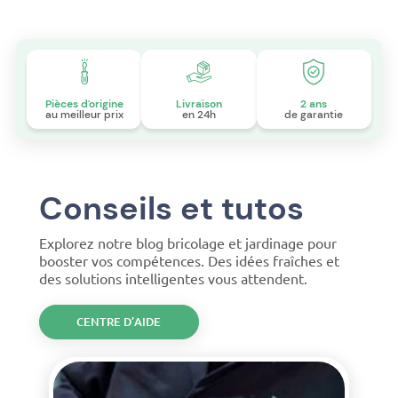
Pièces d'origine
Livraison
2 ans
au meilleur prix
en 24h
de garantie
Conseils et tutos
Explorez notre blog bricolage et jardinage pour
booster vos compétences. Des idées fraîches et
des solutions intelligentes vous attendent.
CENTRE D’AIDE