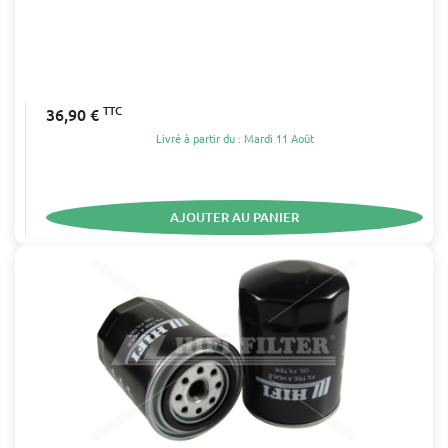
TTC
36,90 €
Livré à partir du : Mardi 11 Août
AJOUTER AU PANIER