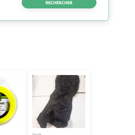
RECHERCHER
SWAP