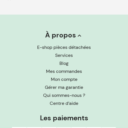
À propos
keyboard_arrow_up
E-shop pièces détachées
Services
Blog
Mes commandes
Mon compte
Gérer ma garantie
Qui sommes-nous ?
Centre d’aide
Les paiements