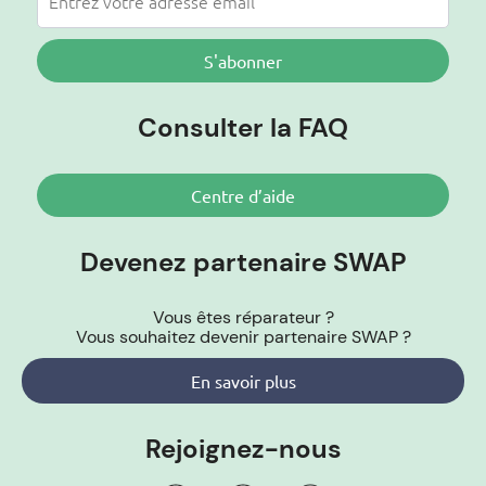
S'abonner
Consulter la FAQ
Centre d’aide
Devenez partenaire SWAP
Vous êtes réparateur ?
Vous souhaitez devenir partenaire SWAP ?
En savoir plus
Rejoignez-nous