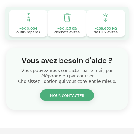
+600.034
+80.125 KG
+238.650 KG
outils réparés
déchets évités
de CO2 évités
Vous avez besoin d'aide ?
Vous pouvez nous contacter par e-mail, par
téléphone ou par courrier.
Choisissez l’option qui vous convient le mieux.
NOUS CONTACTER